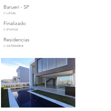
Barueri - SP
// LOCAL
Finalizado
// STATUS
Residencias
// CATEGORIA