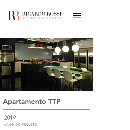
Apartamento TTP
2019
//ANO DO PROJETO