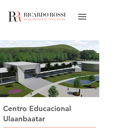
Centro Educacional
Ulaanbaatar